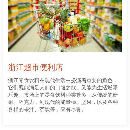
浙江超市便利店
浙江零食饮料在现代生活中扮演着重要的角色，
它们既能满足人们的口腹之欲，又能为生活增添
乐趣。市场上的零食饮料种类繁多，从传统的糖
果、巧克力，到现代的能量棒、坚果，以及各种
各样的果汁、茶饮等，应有尽有。