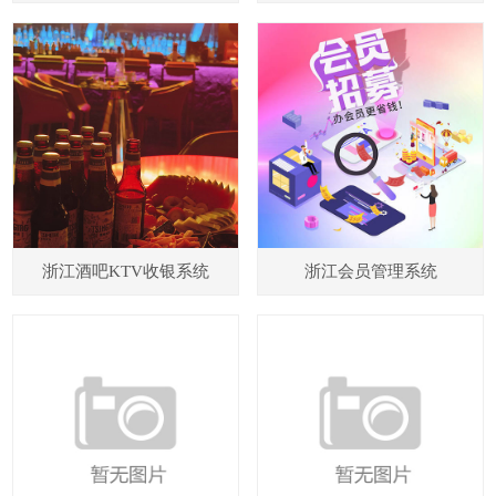
浙江酒吧KTV收银系统
浙江会员管理系统