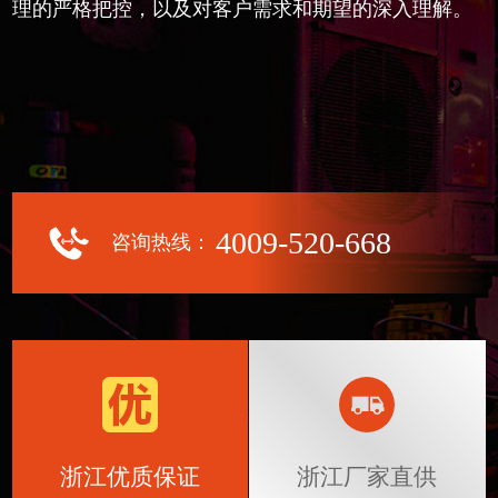
理的严格把控，以及对客户需求和期望的深入理解。
4009-520-668
咨询热线：
浙江优质保证
浙江厂家直供