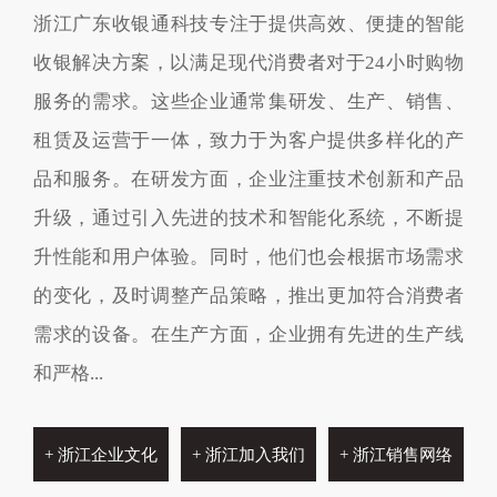
浙江广东收银通科技专注于提供高效、便捷的智能
收银解决方案，以满足现代消费者对于24小时购物
服务的需求。这些企业通常集研发、生产、销售、
租赁及运营于一体，致力于为客户提供多样化的产
品和服务。在研发方面，企业注重技术创新和产品
升级，通过引入先进的技术和智能化系统，不断提
升性能和用户体验。同时，他们也会根据市场需求
的变化，及时调整产品策略，推出更加符合消费者
需求的设备。在生产方面，企业拥有先进的生产线
和严格...
+ 浙江企业文化
+ 浙江加入我们
+ 浙江销售网络