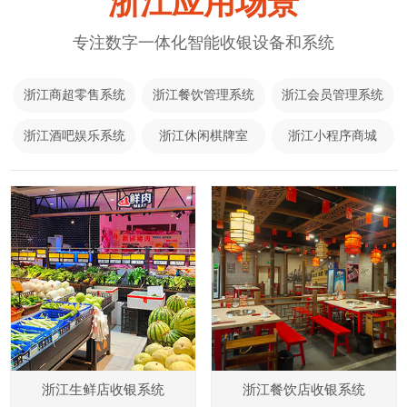
浙江应用场景
专注数字一体化智能收银设备和系统
浙江商超零售系统
浙江餐饮管理系统
浙江会员管理系统
浙江酒吧娱乐系统
浙江休闲棋牌室
浙江小程序商城
浙江生鲜店收银系统
浙江餐饮店收银系统