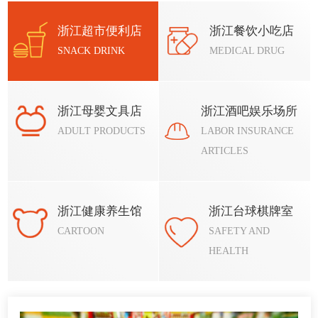
浙江超市便利店
浙江餐饮小吃店
SNACK DRINK
MEDICAL DRUG
浙江母婴文具店
浙江酒吧娱乐场所
ADULT PRODUCTS
LABOR INSURANCE
ARTICLES
浙江健康养生馆
浙江台球棋牌室
CARTOON
SAFETY AND
HEALTH