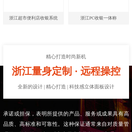
浙江超市便利店收银系统
浙江PC收银一体称
精心打造时尚新机
浙江量身定制 · 远程操控
全新的设计 | 精心打造 | 科技感立体面板设计
承诺或担保，表明所提供的产品、服务或成果具有高
品质、高标准和可靠性。这种保证通常来自对质量管