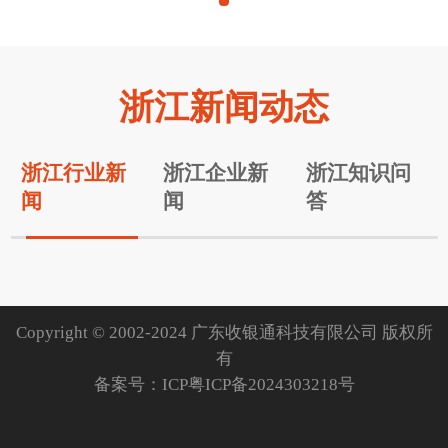
浙江新闻动态
浙江行业新
浙江企业新
浙江知识问
闻
闻
答
Copyright © 2002-2024 广东收银通科技有限公司 版权所
有
备案号：
ICP粤ICP备2024303218号