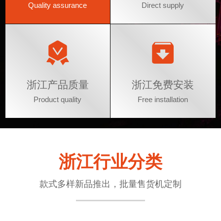
Quality assurance
Direct supply
浙江产品质量
浙江免费安装
Product quality
Free installation
浙江行业分类
款式多样新品推出，批量售货机定制