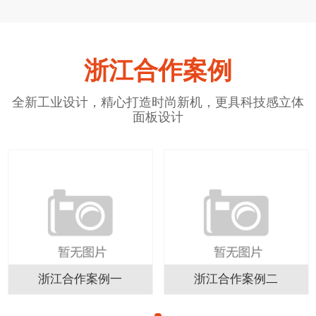
浙江合作案例
全新工业设计，精心打造时尚新机，更具科技感立体
面板设计
浙江合作案例一
浙江合作案例二