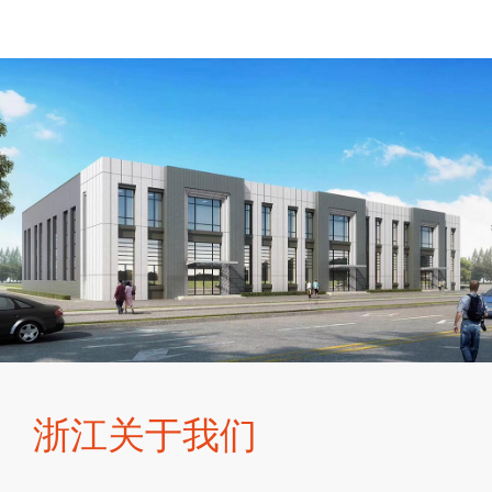
浙江关于我们